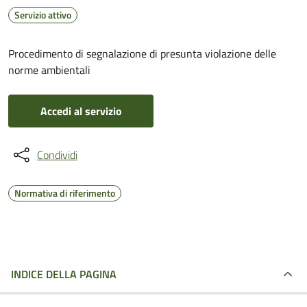
Servizio attivo
Procedimento di segnalazione di presunta violazione delle
norme ambientali
Accedi al servizio
Condividi
Normativa di riferimento
INDICE DELLA PAGINA