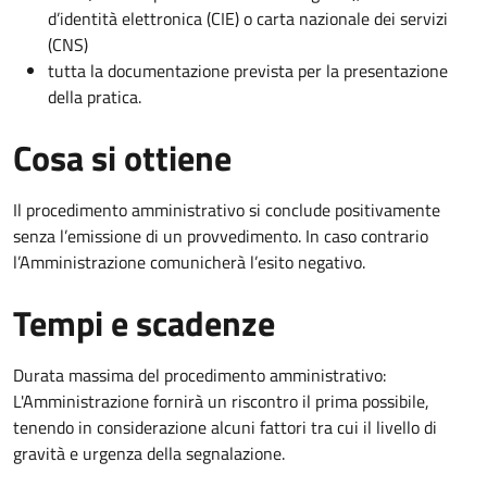
d’identità elettronica (CIE) o carta nazionale dei servizi
(CNS)
tutta la documentazione prevista per la presentazione
della pratica.
Cosa si ottiene
Il procedimento amministrativo si conclude positivamente
senza l’emissione di un provvedimento. In caso contrario
l’Amministrazione comunicherà l’esito negativo.
Tempi e scadenze
Durata massima del procedimento amministrativo:
L'Amministrazione fornirà un riscontro il prima possibile,
tenendo in considerazione alcuni fattori tra cui il livello di
gravità e urgenza della segnalazione.