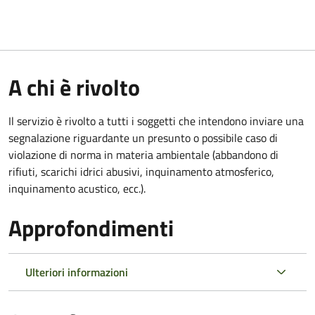
A chi è rivolto
Il servizio è rivolto a tutti i soggetti che intendono inviare una
segnalazione riguardante un presunto o possibile caso di
violazione di norma in materia ambientale (
abbandono di
rifiuti, scarichi idrici abusivi, inquinamento atmosferico,
inquinamento acustico, ecc.).
Approfondimenti
Ulteriori informazioni