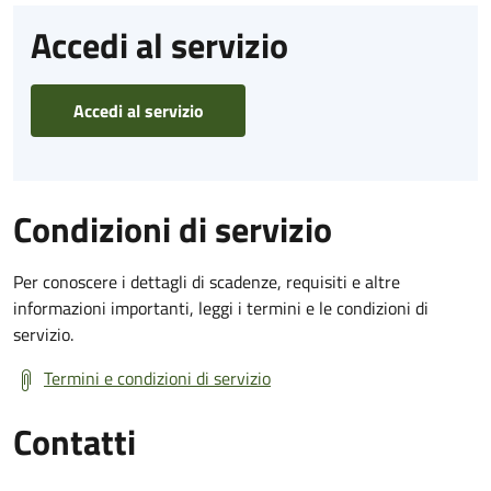
Accedi al servizio
Accedi al servizio
Condizioni di servizio
Per conoscere i dettagli di scadenze, requisiti e altre
informazioni importanti, leggi i termini e le condizioni di
servizio.
Termini e condizioni di servizio
Contatti