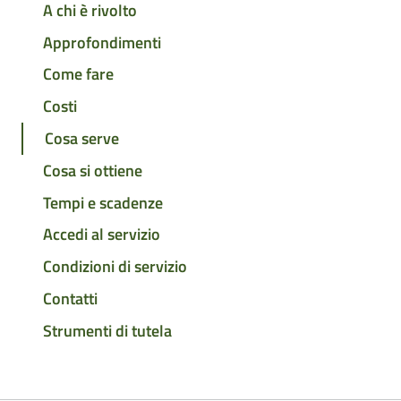
A chi è rivolto
Approfondimenti
Come fare
Costi
Cosa serve
Cosa si ottiene
Tempi e scadenze
Accedi al servizio
Condizioni di servizio
Contatti
Strumenti di tutela