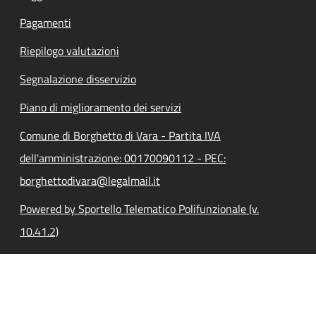
Pagamenti
Riepilogo valutazioni
Segnalazione disservizio
Piano di miglioramento dei servizi
Comune di Borghetto di Vara - Partita IVA
dell'amministrazione: 00170090112 - PEC:
borghettodivara@legalmail.it
Powered by Sportello Telematico Polifunzionale (v.
10.41.2)