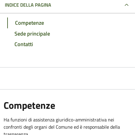
INDICE DELLA PAGINA
Competenze
Sede principale
Contatti
Competenze
Ha funzioni di assistenza giuridico-amministrativa nei
confronti degli organi del Comune ed è responsabile della
trasparenza