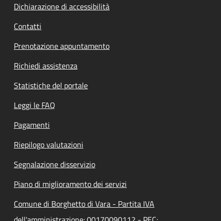
Dichiarazione di accessibilità
Contatti
Prenotazione appuntamento
Richiedi assistenza
Statistiche del portale
Leggi le FAQ
Pagamenti
Riepilogo valutazioni
Segnalazione disservizio
Piano di miglioramento dei servizi
Comune di Borghetto di Vara - Partita IVA
dell'amministrazione: 00170090112 - PEC: