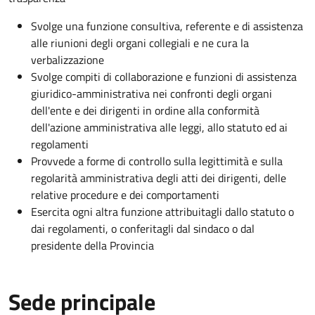
Svolge una funzione consultiva, referente e di assistenza
alle riunioni degli organi collegiali e ne cura la
verbalizzazione
Svolge compiti di collaborazione e funzioni di assistenza
giuridico-amministrativa nei confronti degli organi
dell'ente e dei dirigenti in ordine alla conformità
dell'azione amministrativa alle leggi, allo statuto ed ai
regolamenti
Provvede a forme di controllo sulla legittimità e sulla
regolarità amministrativa degli atti dei dirigenti, delle
relative procedure e dei comportamenti
Esercita ogni altra funzione attribuitagli dallo statuto o
dai regolamenti, o conferitagli dal sindaco o dal
presidente della Provincia
Sede principale