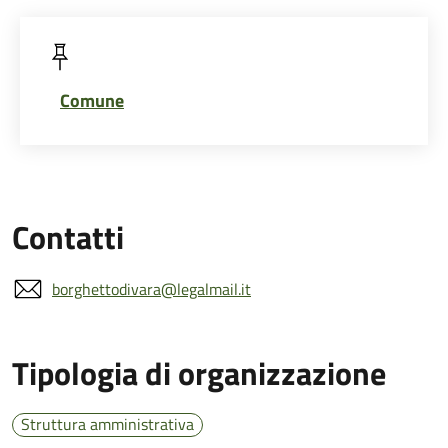
Comune
Contatti
borghettodivara@legalmail.it
Tipologia di organizzazione
Struttura amministrativa