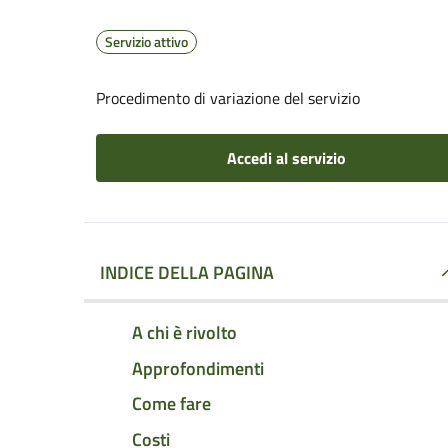
Servizio attivo
Procedimento di variazione del servizio
Accedi al servizio
INDICE DELLA PAGINA
A chi è rivolto
Approfondimenti
Come fare
Costi