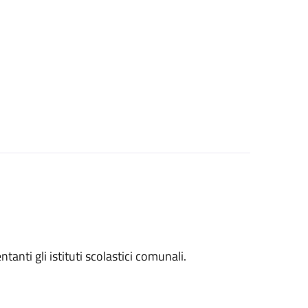
entanti gli istituti scolastici comunali.