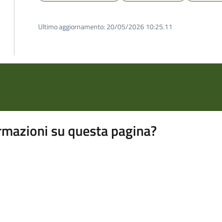
Ultimo aggiornamento:
20/05/2026 10:25.11
rmazioni su questa pagina?