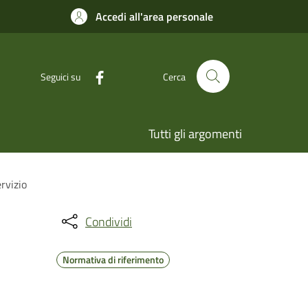
Accedi all'area personale
Seguici su
Cerca
Tutti gli argomenti
ervizio
Condividi
Normativa di riferimento