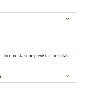
 la documentazione prevista, consultabile
e