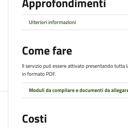
Approfondimenti
Ulteriori informazioni
Come fare
Il servizio può essere attivato presentando tutta
in formato PDF.
Moduli da compilare e documenti da allegar
Costi