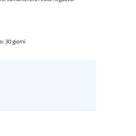
: 30 giorni