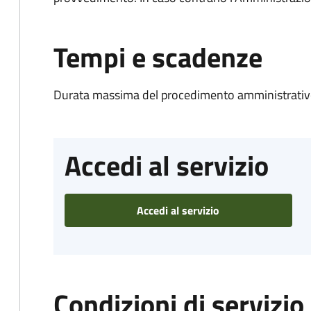
Tempi e scadenze
Durata massima del procedimento amministrativo
Accedi al servizio
Accedi al servizio
Condizioni di servizio