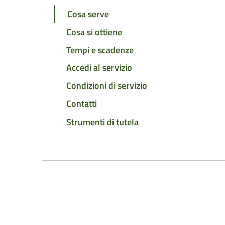
Cosa serve
Cosa si ottiene
Tempi e scadenze
Accedi al servizio
Condizioni di servizio
Contatti
Strumenti di tutela