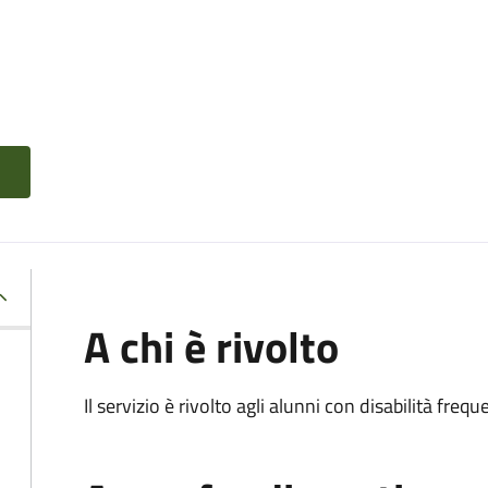
A chi è rivolto
Il servizio è rivolto agli alunni con disabilità frequ