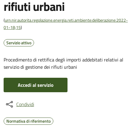
rifiuti urbani
(
urn:nir:autorita.regolazione.energia.reti.ambiente:deliberazione:2022-
01-18;15
)
Servizio attivo
Procedimento di rettifica degli importi addebitati relativi al
servizio di gestione dei rifiuti urbani
Accedi al servizio
Condividi
Normativa di riferimento