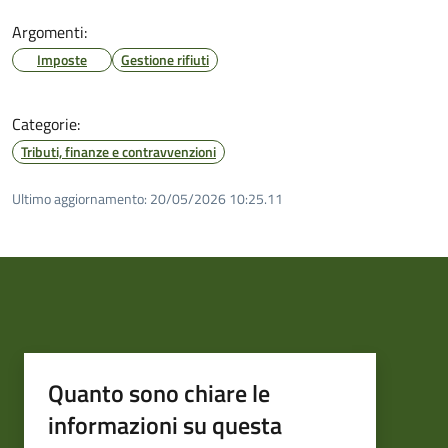
Argomenti:
Imposte
Gestione rifiuti
Categorie:
Tributi, finanze e contravvenzioni
Ultimo aggiornamento:
20/05/2026 10:25.11
Quanto sono chiare le
informazioni su questa