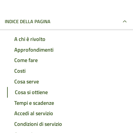
INDICE DELLA PAGINA
A chi è rivolto
Approfondimenti
Come fare
Costi
Cosa serve
Cosa si ottiene
Tempi e scadenze
Accedi al servizio
Condizioni di servizio