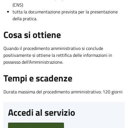
(CNS)
tutta la documentazione prevista per la presentazione
della pratica.
Cosa si ottiene
Quando il procedimento amministrativo si conclude
positivamente si ottiene la rettifica delle informazioni in
possesso dell'Amministrazione.
Tempi e scadenze
Durata massima del procedimento amministrativo: 120 giorni
Accedi al servizio