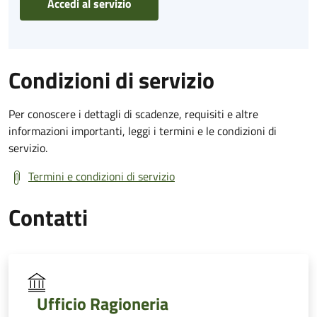
Accedi al servizio
Condizioni di servizio
Per conoscere i dettagli di scadenze, requisiti e altre
informazioni importanti, leggi i termini e le condizioni di
servizio.
Termini e condizioni di servizio
Contatti
Ufficio Ragioneria