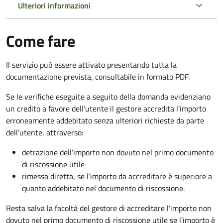
Ulteriori informazioni
Come fare
Il servizio può essere attivato presentando tutta la
documentazione prevista, consultabile in formato PDF.
Se le verifiche eseguite a seguito della domanda evidenziano
un credito a favore dell’utente il gestore accredita l’importo
erroneamente addebitato senza ulteriori richieste da parte
dell’utente, attraverso:
detrazione dell’importo non dovuto nel primo documento
di riscossione utile
rimessa diretta, se l’importo da accreditare è superiore a
quanto addebitato nel documento di riscossione.
Resta salva la facoltà del gestore di accreditare l’importo non
dovuto nel primo documento di riscossione utile se l'importo è