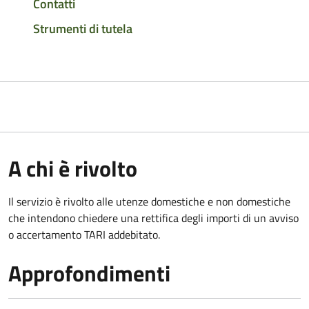
Contatti
Strumenti di tutela
A chi è rivolto
Il servizio è rivolto alle utenze domestiche e non domestiche
che intendono chiedere una rettifica degli importi di un avviso
o accertamento TARI addebitato.
Approfondimenti