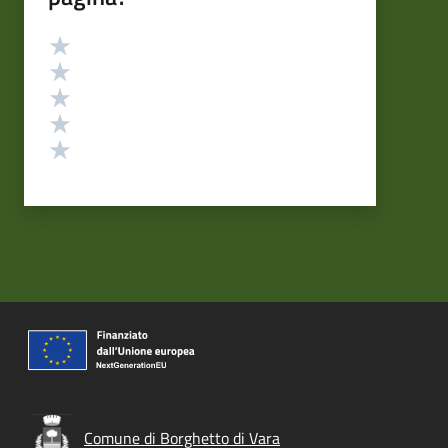
Valutazione
Valuta 5 stelle su 5
Valuta 4 stelle su 5
Valuta 3 stelle su 5
Valuta 2 stelle su 5
Valuta 1 stelle su 5
Comune di Borghetto di Vara