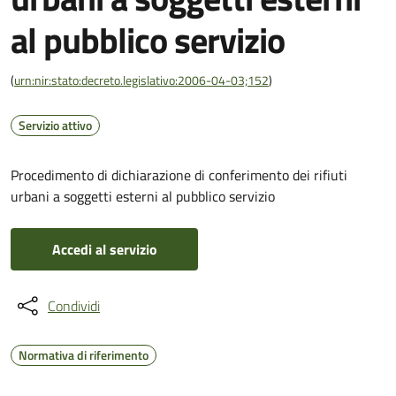
al pubblico servizio
(
urn:nir:stato:decreto.legislativo:2006-04-03;152
)
Servizio attivo
Procedimento di dichiarazione di conferimento dei rifiuti
urbani a soggetti esterni al pubblico servizio
Accedi al servizio
Condividi
Normativa di riferimento