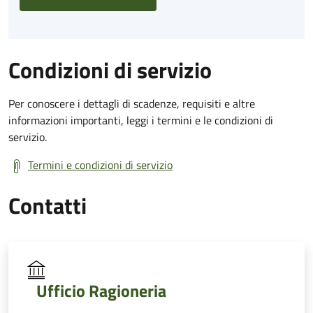
Condizioni di servizio
Per conoscere i dettagli di scadenze, requisiti e altre
informazioni importanti, leggi i termini e le condizioni di
servizio.
Termini e condizioni di servizio
Contatti
Ufficio Ragioneria