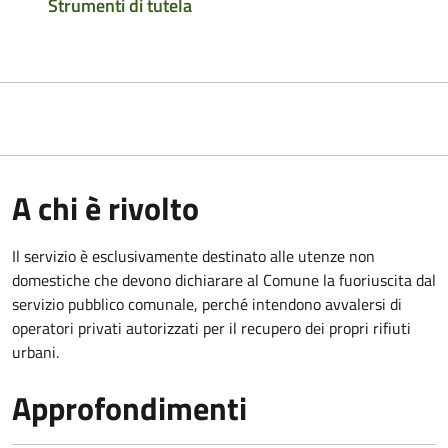
Strumenti di tutela
A chi è rivolto
Il servizio è esclusivamente destinato alle utenze non
domestiche che devono dichiarare al Comune la fuoriuscita dal
servizio pubblico comunale, per
ché intendono avvalersi di
operatori privati autorizzati per il recupero dei propri rifiuti
urbani.
Approfondimenti