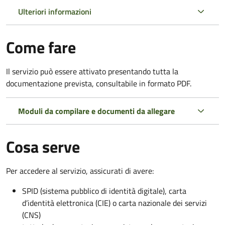
Ulteriori informazioni
Come fare
Il servizio può essere attivato presentando tutta la
documentazione prevista, consultabile in formato PDF.
Moduli da compilare e documenti da allegare
Cosa serve
Per accedere al servizio, assicurati di avere:
SPID (sistema pubblico di identità digitale), carta
d’identità elettronica (CIE) o carta nazionale dei servizi
(CNS)