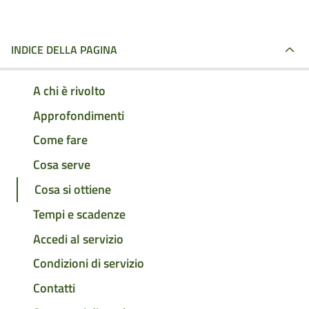
INDICE DELLA PAGINA
A chi è rivolto
Approfondimenti
Come fare
Cosa serve
Cosa si ottiene
Tempi e scadenze
Accedi al servizio
Condizioni di servizio
Contatti