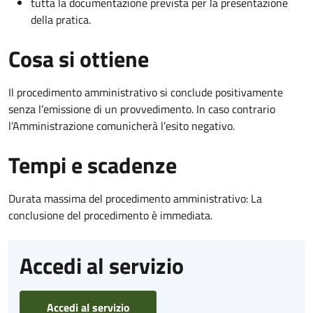
tutta la documentazione prevista per la presentazione
della pratica.
Cosa si ottiene
Il procedimento amministrativo si conclude positivamente
senza l’emissione di un provvedimento. In caso contrario
l’Amministrazione comunicherà l’esito negativo.
Tempi e scadenze
Durata massima del procedimento amministrativo: La
conclusione del procedimento è immediata.
Accedi al servizio
Accedi al servizio