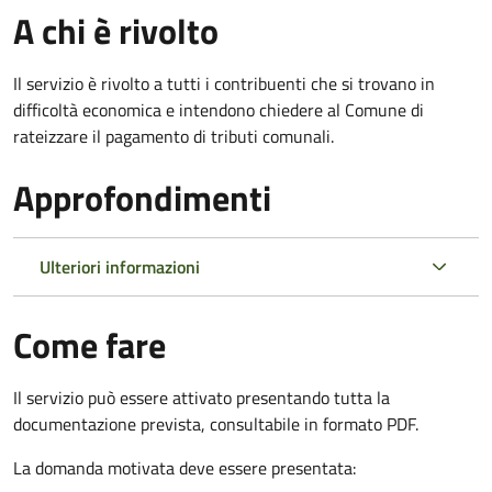
A chi è rivolto
Il servizio è rivolto a tutti i contribuenti che si trovano in
difficoltà economica e intendono chiedere al Comune di
rateizzare il pagamento di tributi comunali.
Approfondimenti
Ulteriori informazioni
Come fare
Il servizio può essere attivato presentando tutta la
documentazione prevista, consultabile in formato PDF.
La domanda motivata deve essere presentata: