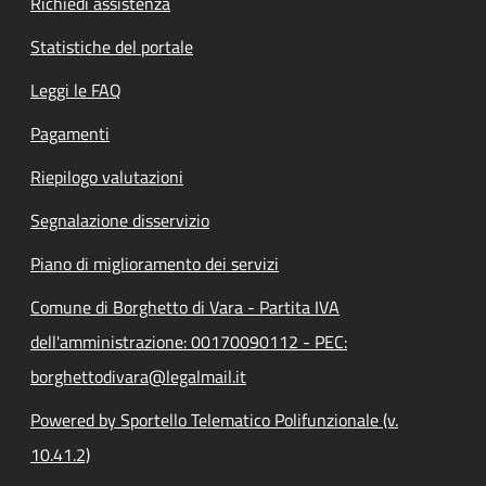
Richiedi assistenza
Statistiche del portale
Leggi le FAQ
Pagamenti
Riepilogo valutazioni
Segnalazione disservizio
Piano di miglioramento dei servizi
Comune di Borghetto di Vara - Partita IVA
dell'amministrazione: 00170090112 - PEC:
borghettodivara@legalmail.it
Powered by Sportello Telematico Polifunzionale (v.
10.41.2)