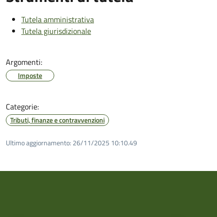
Tutela amministrativa
Tutela giurisdizionale
Argomenti:
Imposte
Categorie:
Tributi, finanze e contravvenzioni
Ultimo aggiornamento:
26/11/2025 10:10.49