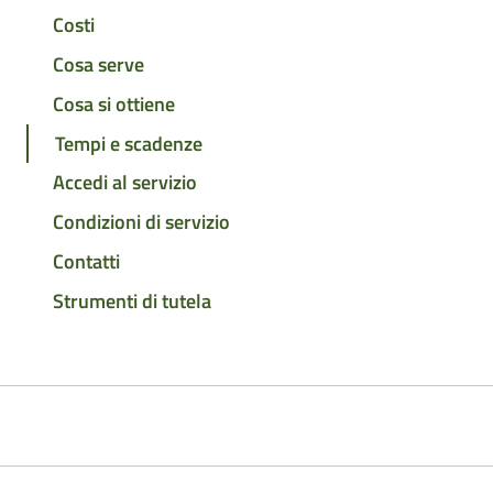
Costi
Cosa serve
Cosa si ottiene
Tempi e scadenze
Accedi al servizio
Condizioni di servizio
Contatti
Strumenti di tutela