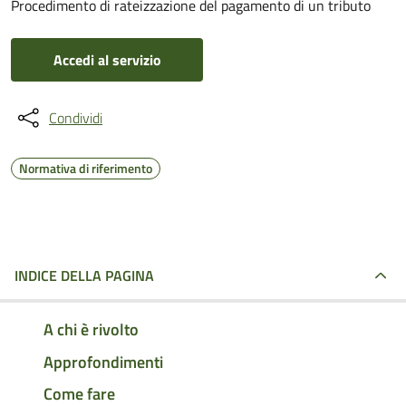
Procedimento di rateizzazione del pagamento di un tributo
Accedi al servizio
Condividi
Normativa di riferimento
INDICE DELLA PAGINA
A chi è rivolto
Approfondimenti
Come fare