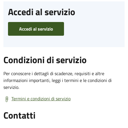
Accedi al servizio
Accedi al servizio
Condizioni di servizio
Per conoscere i dettagli di scadenze, requisiti e altre
informazioni importanti, leggi i termini e le condizioni di
servizio.
Termini e condizioni di servizio
Contatti