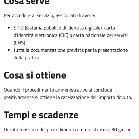
Cosa serve
Per accedere al servizio, assicurati di avere:
SPID (sistema pubblico di identità digitale), carta
d’identità elettronica (CIE) o carta nazionale dei servizi
(CNS)
tutta la documentazione prevista per la presentazione
della pratica.
Cosa si ottiene
Quando il procedimento amministrativo si conclude
positivamente si ottiene la rateizzazione dell'importo dovuto.
Tempi e scadenze
Durata massima del procedimento amministrativo: 30 giorni