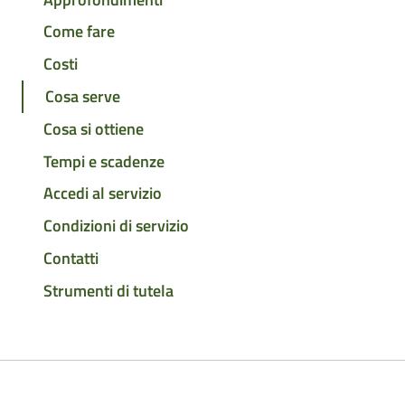
Come fare
Costi
Cosa serve
Cosa si ottiene
Tempi e scadenze
Accedi al servizio
Condizioni di servizio
Contatti
Strumenti di tutela