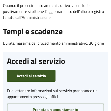
Quando il procedimento amministrativo si conclude
positivamente si ottiene l'aggiornamento dell'albo o registro
tenuto dall'Amministrazione
Tempi e scadenze
Durata massima del procedimento amministrativo: 30 giorni
Accedi al servizio
Accedi al servizio
Puoi ottenere informazioni sul servizio prenotando un
appuntamento presso gli uffici
Prenota un appuntamento