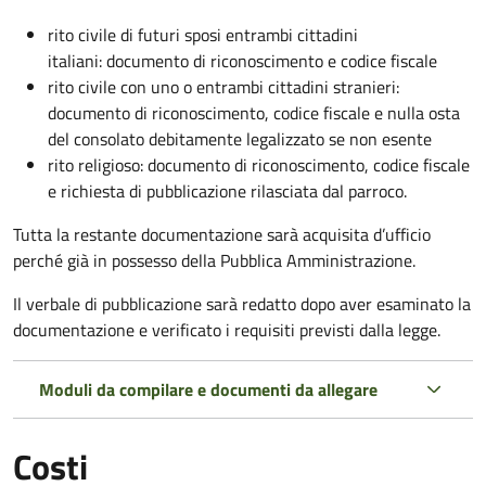
rito civile di futuri sposi entrambi cittadini
italiani: documento di riconoscimento e codice fiscale
rito civile con uno o entrambi cittadini stranieri:
documento di riconoscimento, codice fiscale e nulla osta
del consolato debitamente legalizzato se non esente
rito religioso: documento di riconoscimento, codice fiscale
e richiesta di pubblicazione rilasciata dal parroco.
Tutta la restante documentazione sarà acquisita d’ufficio
perché già in possesso della Pubblica Amministrazione.
Il verbale di pubblicazione sarà redatto dopo aver esaminato la
documentazione e verificato i requisiti previsti dalla legge.
Moduli da compilare e documenti da allegare
Costi