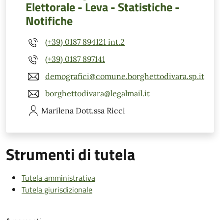
Elettorale - Leva - Statistiche -
Notifiche
(+39) 0187 894121 int.2
(+39) 0187 897141
demografici@comune.borghettodivara.sp.it
borghettodivara@legalmail.it
Marilena
Dott.ssa Ricci
Strumenti di tutela
Tutela amministrativa
Tutela giurisdizionale