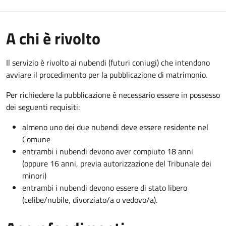
A chi è rivolto
Il servizio è rivolto ai nubendi (futuri coniugi) che intendono
avviare il procedimento per la pubblicazione di matrimonio.
Per richiedere la pubblicazione è necessario essere in possesso
dei seguenti requisiti:
almeno uno dei due nubendi deve essere residente nel
Comune
entrambi i nubendi devono aver compiuto 18 anni
(oppure 16 anni, previa autorizzazione del Tribunale dei
minori)
entrambi i nubendi devono essere di stato libero
(celibe/nubile, divorziato/a o vedovo/a).