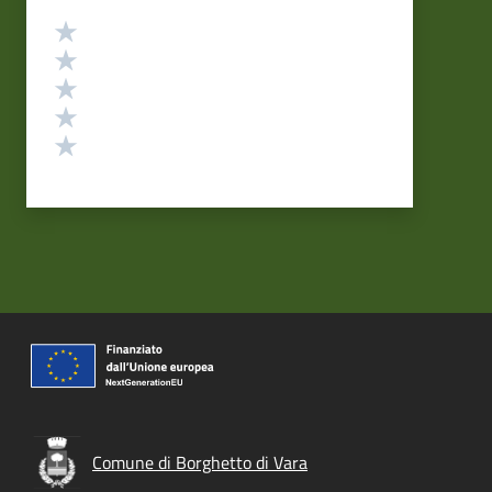
Valutazione
Valuta 5 stelle su 5
Valuta 4 stelle su 5
Valuta 3 stelle su 5
Valuta 2 stelle su 5
Valuta 1 stelle su 5
Comune di Borghetto di Vara