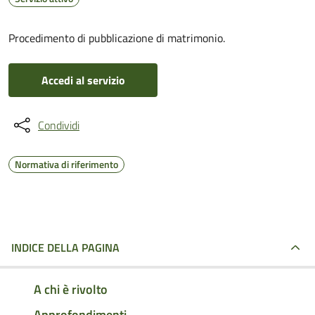
Procedimento di pubblicazione di matrimonio.
Accedi al servizio
Condividi
Normativa di riferimento
INDICE DELLA PAGINA
A chi è rivolto
Approfondimenti