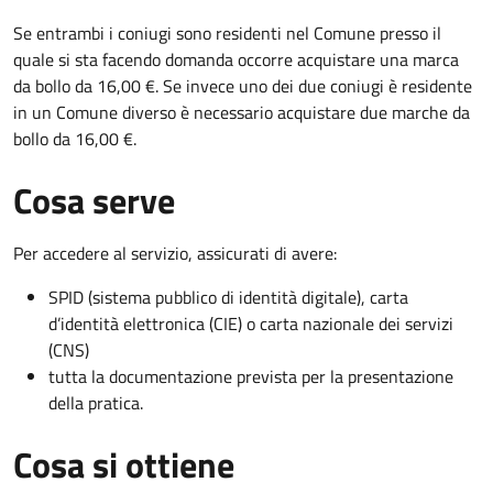
Se entrambi i coniugi sono residenti nel Comune presso il
quale si sta facendo domanda occorre acquistare una marca
da bollo da 16,00 €. Se invece uno dei due coniugi è residente
in un Comune diverso è necessario acquistare due marche da
bollo da 16,00 €.
Cosa serve
Per accedere al servizio, assicurati di avere:
SPID (sistema pubblico di identità digitale), carta
d’identità elettronica (CIE) o carta nazionale dei servizi
(CNS)
tutta la documentazione prevista per la presentazione
della pratica.
Cosa si ottiene