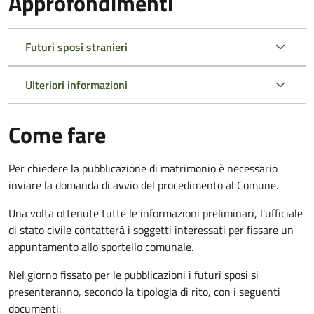
Approfondimenti
Futuri sposi stranieri
Ulteriori informazioni
Come fare
Per chiedere la pubblicazione di matrimonio è necessario
inviare la domanda di avvio del procedimento al Comune.
Una volta ottenute tutte le informazioni preliminari, l'ufficiale
di stato civile contatterà i soggetti interessati per fissare un
appuntamento allo sportello comunale.
Nel giorno fissato per le pubblicazioni i futuri sposi si
presenteranno, secondo la tipologia di rito, con i seguenti
documenti: