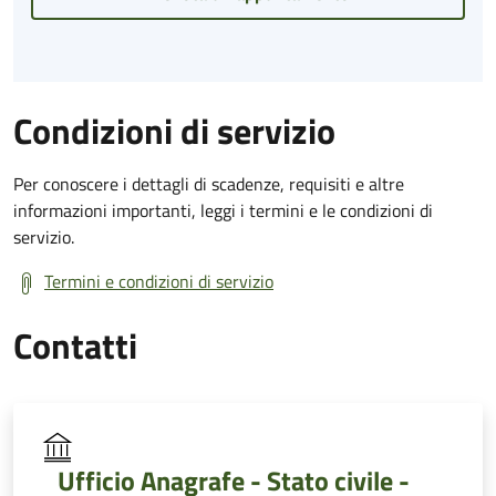
Condizioni di servizio
Per conoscere i dettagli di scadenze, requisiti e altre
informazioni importanti, leggi i termini e le condizioni di
servizio.
Termini e condizioni di servizio
Contatti
Ufficio Anagrafe - Stato civile -