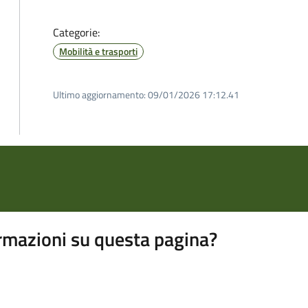
Categorie:
Mobilità e trasporti
Ultimo aggiornamento:
09/01/2026 17:12.41
rmazioni su questa pagina?