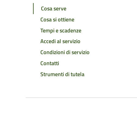
Cosa serve
Cosa si ottiene
Tempi e scadenze
Accedi al servizio
Condizioni di servizio
Contatti
Strumenti di tutela