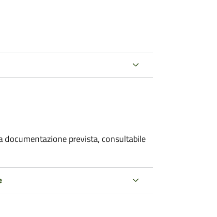
 la documentazione prevista, consultabile
e