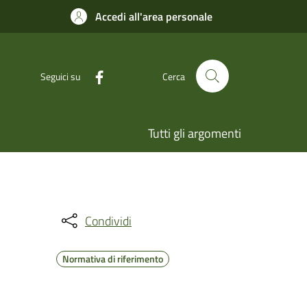
Accedi all'area personale
Seguici su
Cerca
Tutti gli argomenti
Condividi
Normativa di riferimento