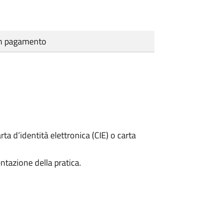
cun pagamento
rta d’identità elettronica (CIE) o carta
ntazione della pratica.