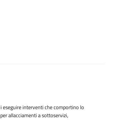
 di eseguire interventi che comportino lo
per allacciamenti a sottoservizi,