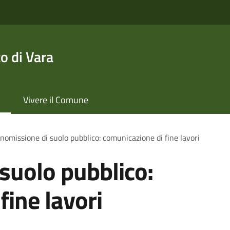
o di Vara
Vivere il Comune
omissione di suolo pubblico: comunicazione di fine lavori
suolo pubblico:
fine lavori