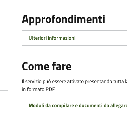
Approfondimenti
Ulteriori informazioni
Come fare
Il servizio può essere attivato presentando tutta
in formato PDF.
Moduli da compilare e documenti da allegar