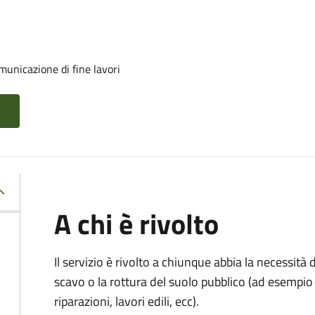
unicazione di fine lavori
A chi è rivolto
Il servizio è rivolto a chiunque abbia la necessità
scavo o la rottura del suolo pubblico (ad esempio 
riparazioni, lavori edili, ecc).