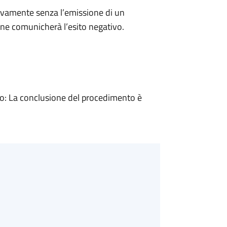
ivamente senza l’emissione di un
ne comunicherà l’esito negativo.
: La conclusione del procedimento è