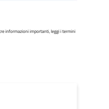
tre informazioni importanti, leggi i termini