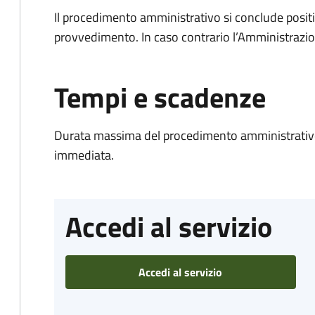
Il procedimento amministrativo si conclude posit
provvedimento. In caso contrario l’Amministrazio
Tempi e scadenze
Durata massima del procedimento amministrativo
immediata.
Accedi al servizio
Accedi al servizio