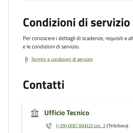
Condizioni di servizio
Per conoscere i dettagli di scadenze, requisiti e al
e le condizioni di servizio.
Termini e condizioni di servizio
Contatti
Ufficio Tecnico
(+39) 0187 894121 int. 3
(Telefono)