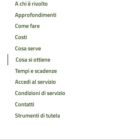
A chi è rivolto
Approfondimenti
Come fare
Costi
Cosa serve
Cosa si ottiene
Tempi e scadenze
Accedi al servizio
Condizioni di servizio
Contatti
Strumenti di tutela