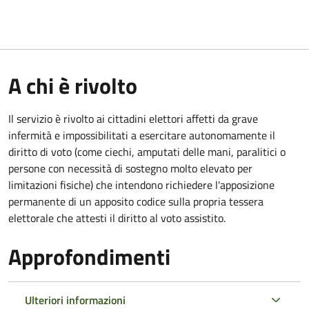
A chi è rivolto
Il servizio è rivolto ai cittadini elettori affetti da grave
infermità e impossibilitati a esercitare autonomamente il
diritto di voto (come ciechi, amputati delle mani, paralitici o
persone con necessità di sostegno molto elevato per
limitazioni fisiche) che intendono richiedere l'apposizione
permanente di un apposito codice sulla propria tessera
elettorale che attesti il diritto al voto assistito.
Approfondimenti
Ulteriori informazioni