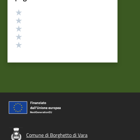
Valutazione
Valuta 5 stelle su 5
Valuta 4 stelle su 5
Valuta 3 stelle su 5
Valuta 2 stelle su 5
Valuta 1 stelle su 5
Comune di Borghetto di Vara