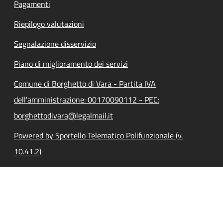
Pagamenti
Riepilogo valutazioni
Segnalazione disservizio
Piano di miglioramento dei servizi
Comune di Borghetto di Vara - Partita IVA
dell'amministrazione: 00170090112 - PEC:
borghettodivara@legalmail.it
Powered by Sportello Telematico Polifunzionale (v.
10.41.2)