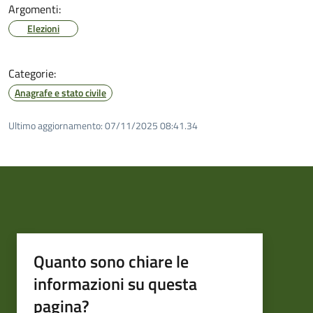
Argomenti:
Elezioni
Categorie:
Anagrafe e stato civile
Ultimo aggiornamento:
07/11/2025 08:41.34
Quanto sono chiare le
informazioni su questa
pagina?