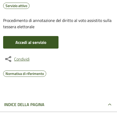
Servizio attivo
Procedimento di annotazione del diritto al voto assistito sulla
tessera elettorale
Accedi al servizio
Condividi
Normativa di riferimento
INDICE DELLA PAGINA