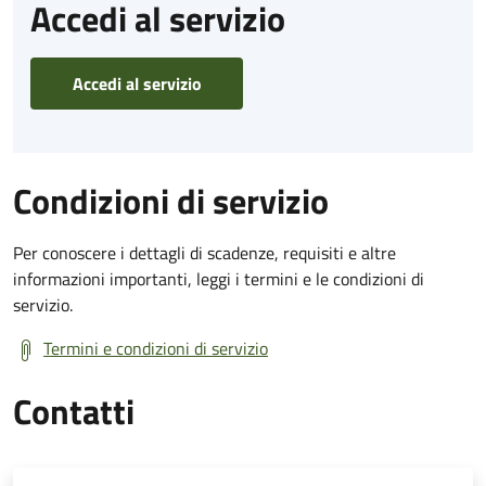
Accedi al servizio
Accedi al servizio
Condizioni di servizio
Per conoscere i dettagli di scadenze, requisiti e altre
informazioni importanti, leggi i termini e le condizioni di
servizio.
Termini e condizioni di servizio
Contatti