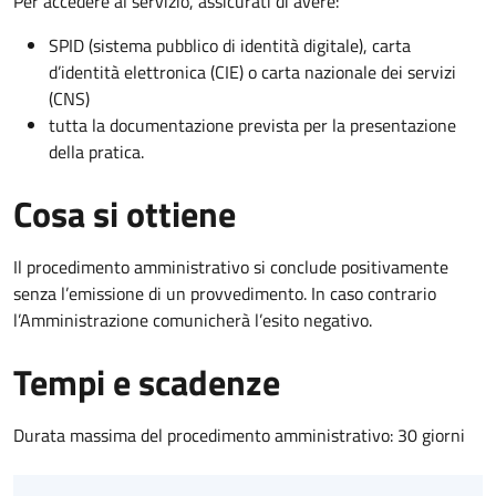
Per accedere al servizio, assicurati di avere:
SPID (sistema pubblico di identità digitale), carta
d’identità elettronica (CIE) o carta nazionale dei servizi
(CNS)
tutta la documentazione prevista per la presentazione
della pratica.
Cosa si ottiene
Il procedimento amministrativo si conclude positivamente
senza l’emissione di un provvedimento. In caso contrario
l’Amministrazione comunicherà l’esito negativo.
Tempi e scadenze
Durata massima del procedimento amministrativo: 30 giorni