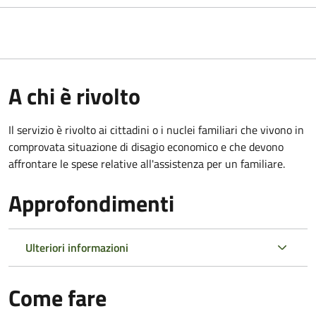
A chi è rivolto
Il servizio è rivolto ai cittadini o i nuclei familiari che vivono in
comprovata situazione di disagio economico e che devono
affrontare le spese relative all'assistenza per un familiare.
Approfondimenti
Ulteriori informazioni
Come fare