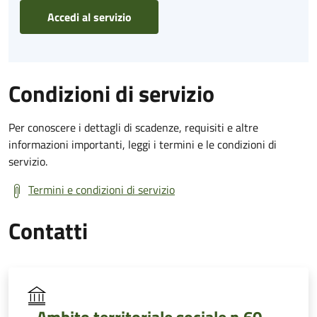
Accedi al servizio
Condizioni di servizio
Per conoscere i dettagli di scadenze, requisiti e altre
informazioni importanti, leggi i termini e le condizioni di
servizio.
Termini e condizioni di servizio
Contatti
Ambito territoriale sociale n.60