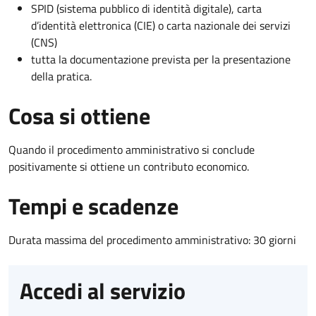
SPID (sistema pubblico di identità digitale), carta
d’identità elettronica (CIE) o carta nazionale dei servizi
(CNS)
tutta la documentazione prevista per la presentazione
della pratica.
Cosa si ottiene
Quando il procedimento amministrativo si conclude
positivamente si ottiene un contributo economico.
Tempi e scadenze
Durata massima del procedimento amministrativo: 30 giorni
Accedi al servizio