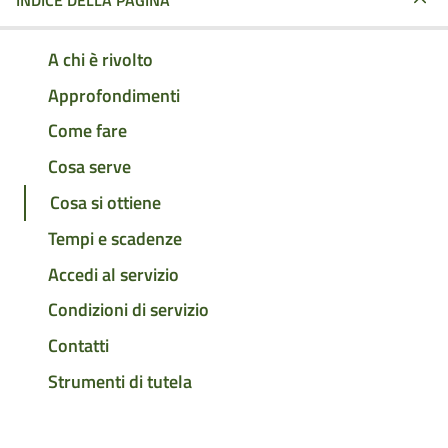
INDICE DELLA PAGINA
A chi è rivolto
Approfondimenti
Come fare
Cosa serve
Cosa si ottiene
Tempi e scadenze
Accedi al servizio
Condizioni di servizio
Contatti
Strumenti di tutela