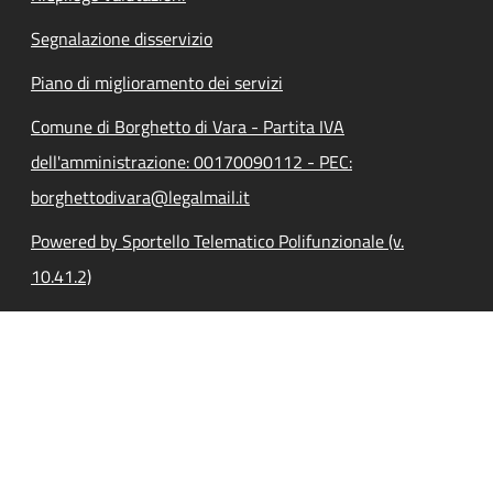
Segnalazione disservizio
Piano di miglioramento dei servizi
Comune di Borghetto di Vara - Partita IVA
dell'amministrazione: 00170090112 - PEC:
borghettodivara@legalmail.it
Powered by Sportello Telematico Polifunzionale (v.
10.41.2)