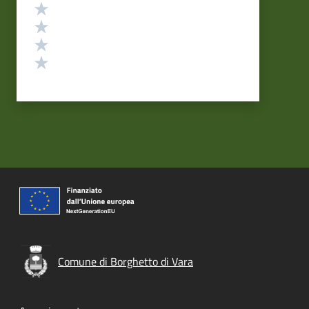
Valuta 4 stelle su 5
Valuta 3 stelle su 5
Valuta 2 stelle su 5
Valuta 1 stelle su 5
Comune di Borghetto di Vara