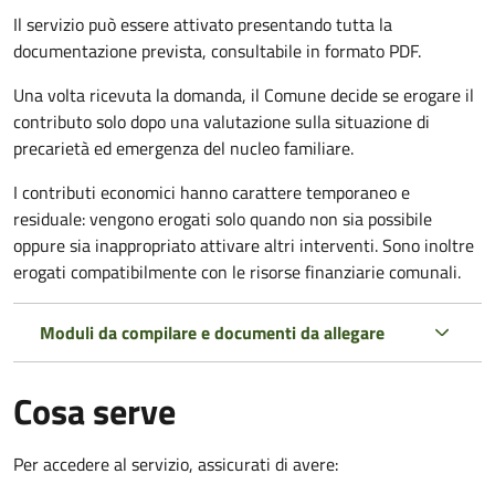
Il servizio può essere attivato presentando tutta la
documentazione prevista, consultabile in formato PDF.
Una volta ricevuta la domanda, il Comune decide se erogare il
contributo solo dopo una valutazione sulla situazione di
precarietà ed emergenza del nucleo familiare.
I contributi economici hanno carattere temporaneo e
residuale: vengono erogati solo quando non sia possibile
oppure sia inappropriato attivare altri interventi. Sono inoltre
erogati compatibilmente con le risorse finanziarie comunali.
Moduli da compilare e documenti da allegare
Cosa serve
Per accedere al servizio, assicurati di avere: