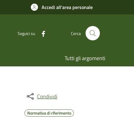
Accedi all'area personale
Seguici su
Cerca
Tutti gli argomenti
Condividi
Normativa di riferimento