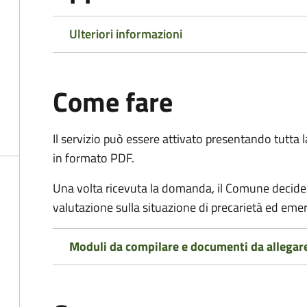
Ulteriori informazioni
Come fare
Il servizio può essere attivato presentando tutta
in formato PDF.
Una volta ricevuta la domanda, il Comune decide
valutazione sulla situazione di precarietà ed eme
Moduli da compilare e documenti da allegar