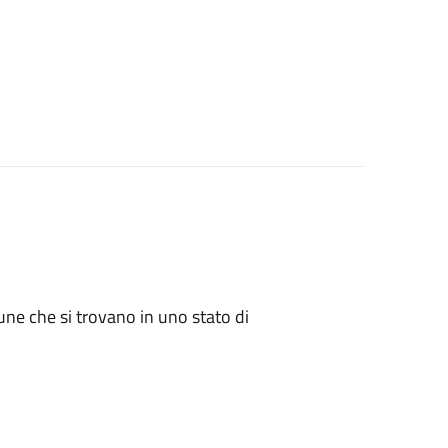
mune che si trovano in uno stato di