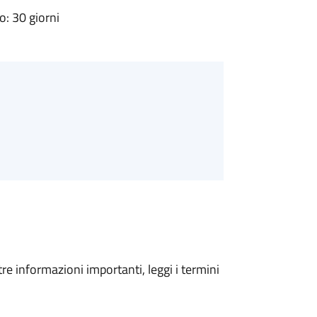
: 30 giorni
tre informazioni importanti, leggi i termini