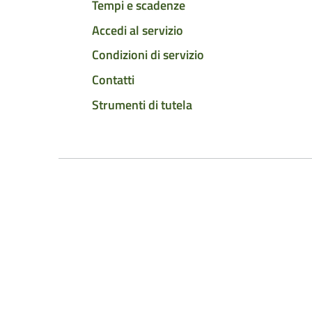
Tempi e scadenze
Accedi al servizio
Condizioni di servizio
Contatti
Strumenti di tutela