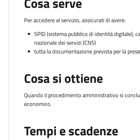
Cosa serve
Per accedere al servizio, assicurati di avere:
SPID (sistema pubblico di identità digitale), ca
nazionale dei servizi (CNS)
tutta la documentazione prevista per la prese
Cosa si ottiene
Quando il procedimento amministrativo si conclu
economico.
Tempi e scadenze