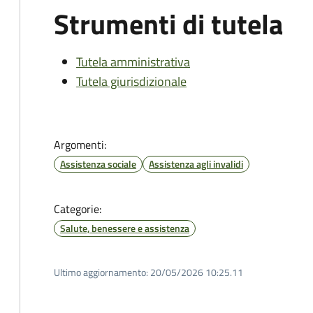
Strumenti di tutela
Tutela amministrativa
Tutela giurisdizionale
Argomenti:
Assistenza sociale
Assistenza agli invalidi
Categorie:
Salute, benessere e assistenza
Ultimo aggiornamento:
20/05/2026 10:25.11