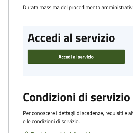
Durata massima del procedimento amministrativo
Accedi al servizio
Accedi al servizio
Condizioni di servizio
Per conoscere i dettagli di scadenze, requisiti e al
e le condizioni di servizio.