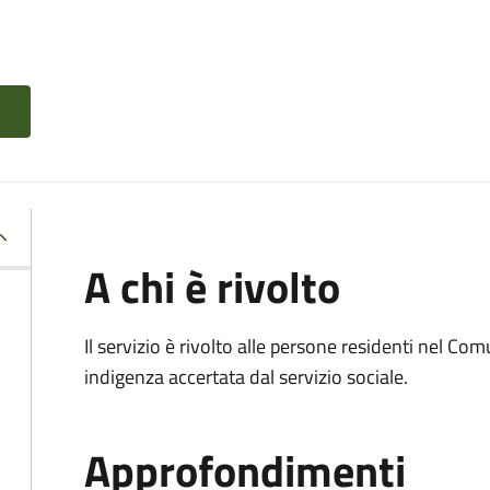
A chi è rivolto
Il servizio è rivolto alle persone residenti nel Co
indigenza accertata dal servizio sociale.
Approfondimenti