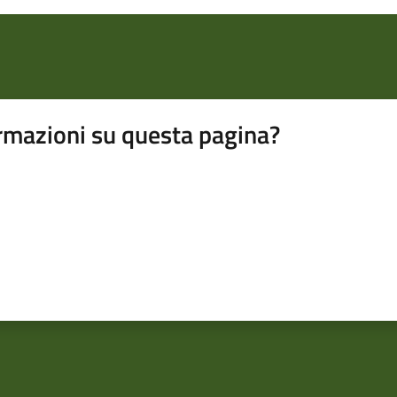
rmazioni su questa pagina?