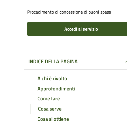
Procedimento di concessione di buoni spesa
Accedi al servizio
INDICE DELLA PAGINA
A chi è rivolto
Approfondimenti
Come fare
Cosa serve
Cosa si ottiene