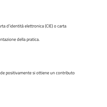
rta d’identità elettronica (CIE) o carta
ntazione della pratica.
de positivamente si ottiene un contributo