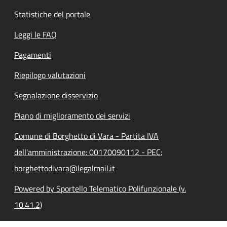
Statistiche del portale
Leggi le FAQ
Pagamenti
Riepilogo valutazioni
Segnalazione disservizio
Piano di miglioramento dei servizi
Comune di Borghetto di Vara - Partita IVA
dell'amministrazione: 00170090112 - PEC:
borghettodivara@legalmail.it
Powered by Sportello Telematico Polifunzionale (v.
10.41.2)