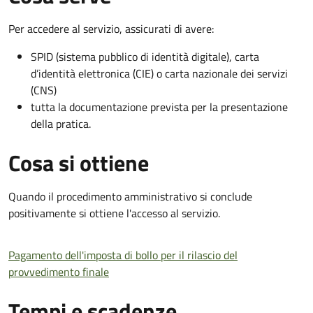
Per accedere al servizio, assicurati di avere:
SPID (sistema pubblico di identità digitale), carta
d’identità elettronica (CIE) o carta nazionale dei servizi
(CNS)
tutta la documentazione prevista per la presentazione
della pratica.
Cosa si ottiene
Quando il procedimento amministrativo si conclude
positivamente si ottiene l'accesso al servizio.
Pagamento dell'imposta di bollo per il rilascio del
provvedimento finale
Tempi e scadenze