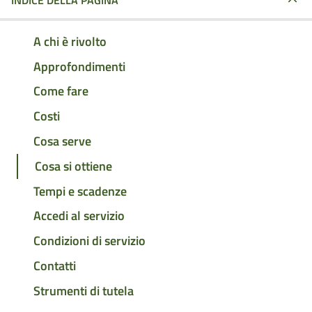
INDICE DELLA PAGINA
A chi è rivolto
Approfondimenti
Come fare
Costi
Cosa serve
Cosa si ottiene
Tempi e scadenze
Accedi al servizio
Condizioni di servizio
Contatti
Strumenti di tutela