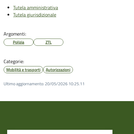
Tutela amministrativa
Tutela giurisdizionale
Argomenti:
Polizia
ZTL
Categorie:
Mobilità e trasporti
Autorizzazioni
Ultimo aggiornamento:
20/05/2026 10:25.11