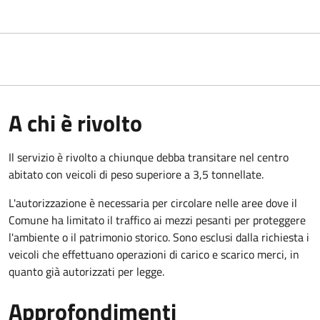
A chi è rivolto
Il servizio è rivolto a chiunque debba transitare nel centro
abitato con veicoli di peso superiore a 3,5 tonnellate.
L'autorizzazione è necessaria per circolare nelle aree dove il
Comune ha limitato il traffico ai mezzi pesanti per proteggere
l'ambiente o il patrimonio storico. Sono esclusi dalla richiesta i
veicoli che effettuano operazioni di carico e scarico merci, in
quanto già autorizzati per legge.
Approfondimenti