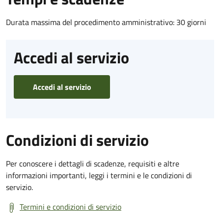
Durata massima del procedimento amministrativo: 30 giorni
Accedi al servizio
Accedi al servizio
Condizioni di servizio
Per conoscere i dettagli di scadenze, requisiti e altre
informazioni importanti, leggi i termini e le condizioni di
servizio.
Termini e condizioni di servizio