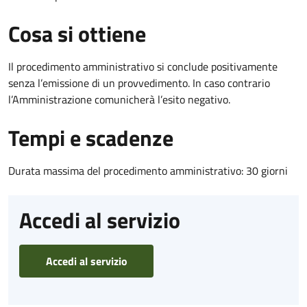
Cosa si ottiene
Il procedimento amministrativo si conclude positivamente
senza l’emissione di un provvedimento. In caso contrario
l’Amministrazione comunicherà l’esito negativo.
Tempi e scadenze
Durata massima del procedimento amministrativo: 30 giorni
Accedi al servizio
Accedi al servizio