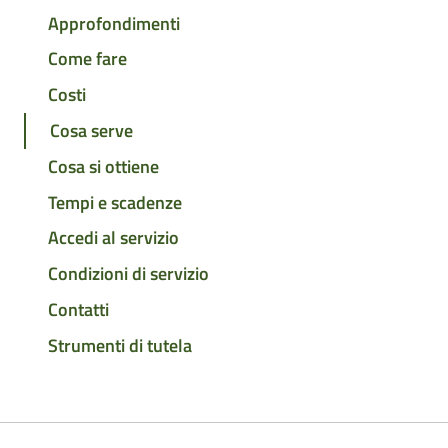
Approfondimenti
Come fare
Costi
Cosa serve
Cosa si ottiene
Tempi e scadenze
Accedi al servizio
Condizioni di servizio
Contatti
Strumenti di tutela