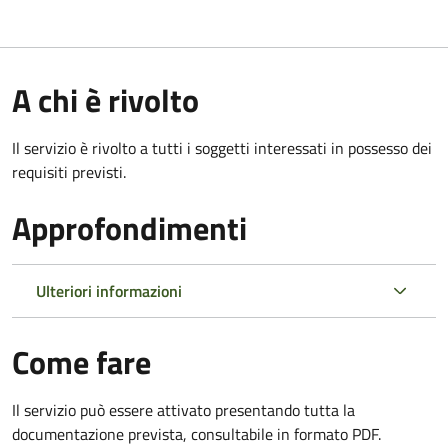
A chi è rivolto
Il servizio è rivolto a tutti i soggetti interessati in possesso dei
requisiti previsti.
Approfondimenti
Ulteriori informazioni
Come fare
Il servizio può essere attivato presentando tutta la
documentazione prevista, consultabile in formato PDF.