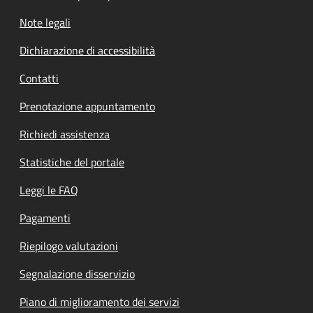
Note legali
Dichiarazione di accessibilità
Contatti
Prenotazione appuntamento
Richiedi assistenza
Statistiche del portale
Leggi le FAQ
Pagamenti
Riepilogo valutazioni
Segnalazione disservizio
Piano di miglioramento dei servizi