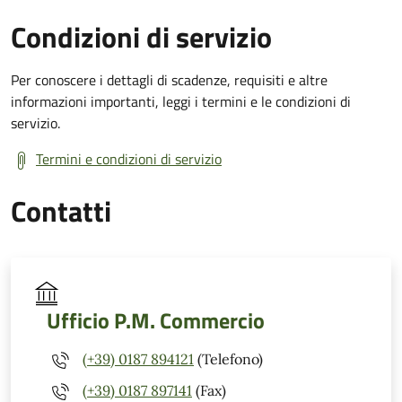
Condizioni di servizio
Per conoscere i dettagli di scadenze, requisiti e altre
informazioni importanti, leggi i termini e le condizioni di
servizio.
Termini e condizioni di servizio
Contatti
Ufficio P.M. Commercio
(+39) 0187 894121
(Telefono)
(+39) 0187 897141
(Fax)