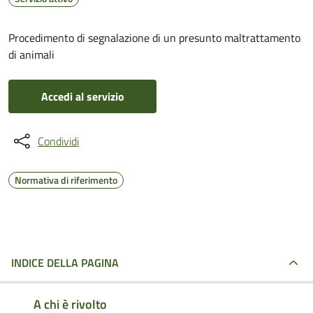
Procedimento di segnalazione di un presunto maltrattamento
di animali
Accedi al servizio
Condividi
Normativa di riferimento
INDICE DELLA PAGINA
A chi è rivolto