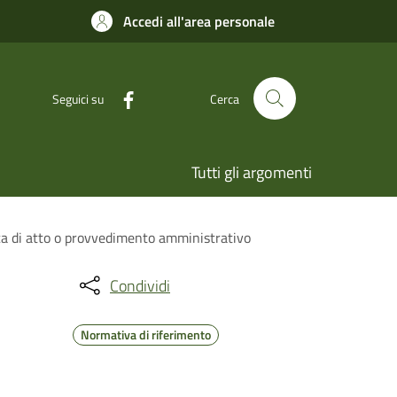
Accedi all'area personale
Seguici su
Cerca
Tutti gli argomenti
ca di atto o provvedimento amministrativo
Condividi
Normativa di riferimento