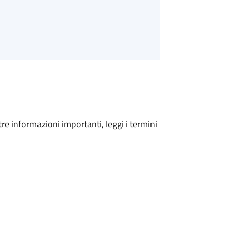
tre informazioni importanti, leggi i termini