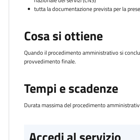
nazionale dei servizi (CNS)
tutta la documentazione prevista per la prese
Cosa si ottiene
Quando il procedimento amministrativo si conclu
provvedimento finale.
Tempi e scadenze
Durata massima del procedimento amministrativo
Accedi al servizio