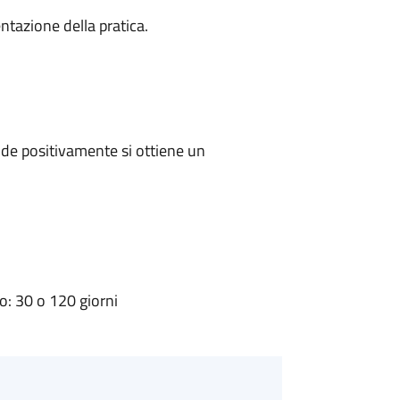
ntazione della pratica.
de positivamente si ottiene un
: 30 o 120 giorni