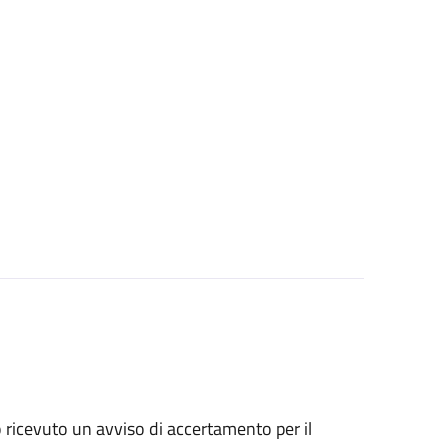
no ricevuto un avviso di accertamento per il