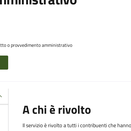
 atto o provvedimento amministrativo
A chi è rivolto
Il servizio è rivolto a tutti i contribuenti che han