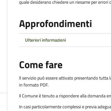
quale desiderano chiedere un riesame per errori o
Approfondimenti
Ulteriori informazioni
Come fare
Il servizio può essere attivato presentando tutta
in formato PDF.
Il Comune è tenuto a rispondere alla domanda ent
In casi particolarmente complessi e previa adegu