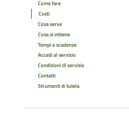
Come fare
Costi
Cosa serve
Cosa si ottiene
Tempi e scadenze
Accedi al servizio
Condizioni di servizio
Contatti
Strumenti di tutela