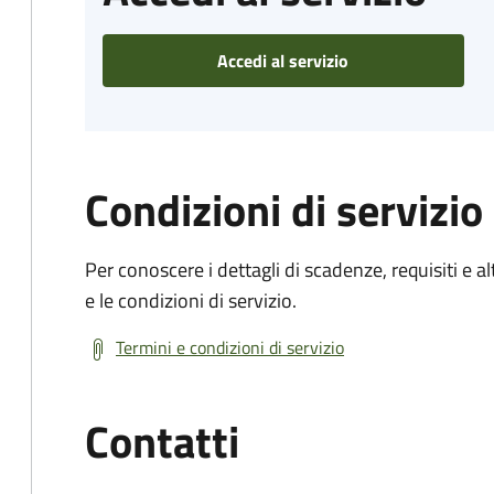
Accedi al servizio
Condizioni di servizio
Per conoscere i dettagli di scadenze, requisiti e al
e le condizioni di servizio.
Termini e condizioni di servizio
Contatti