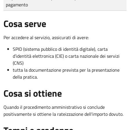
pagamento
Cosa serve
Per accedere al servizio, assicurati di avere:
SPID (sistema pubblico di identità digitale), carta
d’identità elettronica (CIE) o carta nazionale dei servizi
(CNS)
tutta la documentazione prevista per la presentazione
della pratica.
Cosa si ottiene
Quando il procedimento amministrativo si conclude
positivamente si ottiene la rateizzazione dell'importo dovuto.