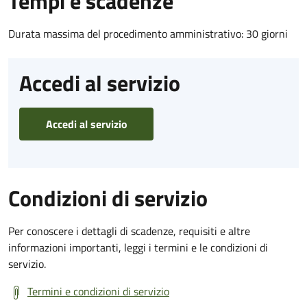
Tempi e scadenze
Durata massima del procedimento amministrativo: 30 giorni
Accedi al servizio
Accedi al servizio
Condizioni di servizio
Per conoscere i dettagli di scadenze, requisiti e altre
informazioni importanti, leggi i termini e le condizioni di
servizio.
Termini e condizioni di servizio