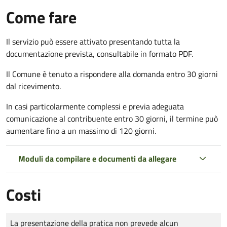
Come fare
Il servizio può essere attivato presentando tutta la
documentazione prevista, consultabile in formato PDF.
Il Comune è tenuto a rispondere alla domanda entro 30 giorni
dal ricevimento.
In casi particolarmente complessi e previa adeguata
comunicazione al contribuente entro 30 giorni, il termine può
aumentare fino a un massimo di
120 giorni.
Moduli da compilare e documenti da allegare
Costi
Tipo di pagamento
Importo
La presentazione della pratica non prevede alcun