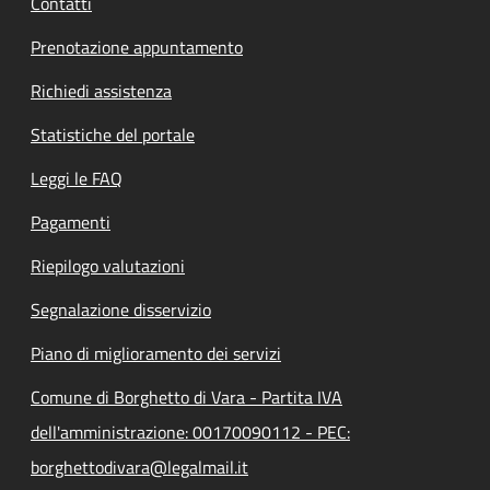
Contatti
Prenotazione appuntamento
Richiedi assistenza
Statistiche del portale
Leggi le FAQ
Pagamenti
Riepilogo valutazioni
Segnalazione disservizio
Piano di miglioramento dei servizi
Comune di Borghetto di Vara - Partita IVA
dell'amministrazione: 00170090112 - PEC:
borghettodivara@legalmail.it