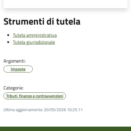
Strumenti di tutela
Tutela amministrativa
Tutela giurisdizionale
Argomenti:
Imposte
Categorie:
Tributi, finanze e contravvenzioni
Ultimo aggiornamento:
20/05/2026 10:25.11