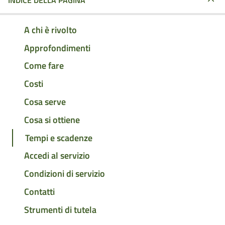
INDICE DELLA PAGINA
A chi è rivolto
Approfondimenti
Come fare
Costi
Cosa serve
Cosa si ottiene
Tempi e scadenze
Accedi al servizio
Condizioni di servizio
Contatti
Strumenti di tutela