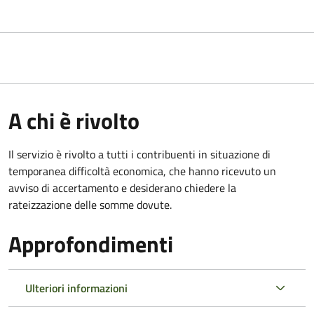
A chi è rivolto
Il servizio è rivolto a tutti i contribuenti in situazione di
temporanea difficoltà economica, che hanno ricevuto un
avviso di accertamento e desiderano chiedere la
rateizzazione delle somme dovute.
Approfondimenti
Ulteriori informazioni