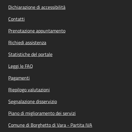
Dichiarazione di accessibilità
Contatti
Prenotazione appuntamento
Richiedi assistenza
Statistiche del portale
Leggi le FAQ
Pagamenti
Riepilogo valutazioni
Segnalazione disservizio
Piano di miglioramento dei servizi
Comune di Borghetto di Vara - Partita IVA