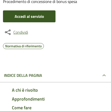
Procedimento di concessione di bonus spesa
Accedi al servizio
Condividi
Normativa di riferimento
INDICE DELLA PAGINA
A chi è rivolto
Approfondimenti
Come fare