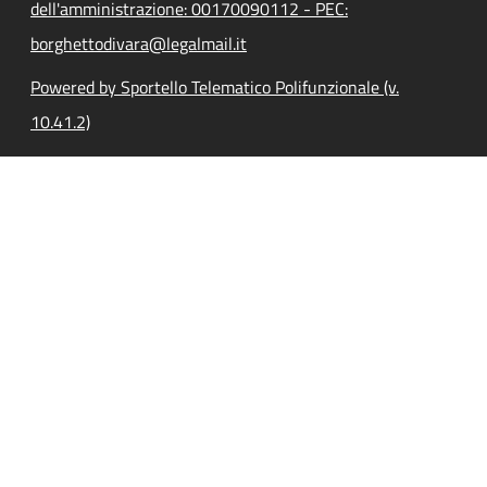
dell'amministrazione: 00170090112 - PEC:
borghettodivara@legalmail.it
Powered by Sportello Telematico Polifunzionale (v.
10.41.2)