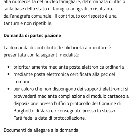
alla numerosità del nucleo famigliare, determinata d’ufficio
sulla base dello stato di famiglia anagrafico risultante
dall’anagrafe comunale. Il contributo corrisposto è una
tantum e non ripetibile.
Domanda di partecipazione
La domanda di contributo di solidarietà alimentare è
presentata con la seguenti modalità:
prioritariamente mediante posta elettronica ordinaria
mediante posta elettronica certificata alla pec del
Comune
per coloro che non dispongono dei supporti elettronici si
provvederà mediante compilazione di modulo cartaceo a
disposizione presso l’ufficio protocollo del Comune di
Borghetto di Vara e riconsegnato presso lo stesso.
Farà fede la data di protocollazione.
Documenti da allegare alla domanda: