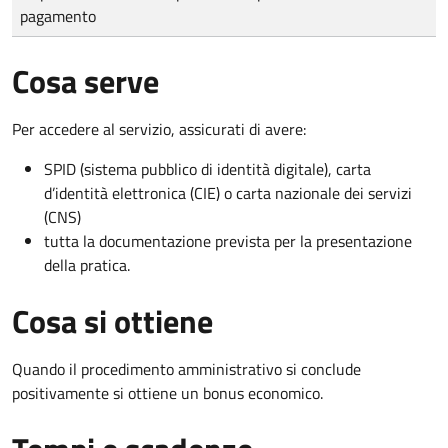
pagamento
Cosa serve
Per accedere al servizio, assicurati di avere:
SPID (sistema pubblico di identità digitale), carta
d’identità elettronica (CIE) o carta nazionale dei servizi
(CNS)
tutta la documentazione prevista per la presentazione
della pratica.
Cosa si ottiene
Quando il procedimento amministrativo si conclude
positivamente si ottiene un bonus economico.