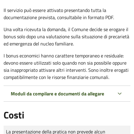
Il servizio può essere attivato presentando tutta la
documentazione prevista, consultabile in formato PDF.
Una volta ricevuta la domanda, il Comune decide se erogare il
bonus solo dopo una valutazione sulla situazione di precarietà
ed emergenza del nucleo familiare.
I bonus economici hanno carattere temporaneo e residuale:
devono essere utilizzati solo quando non sia possibile oppure
sia inappropriato attivare altri interventi. Sono inoltre erogati
compatibilmente con le risorse finanziarie comunali.
Moduli da compilare e documenti da allegare
Costi
Tipo di pagamento
Importo
La presentazione della pratica non prevede alcun