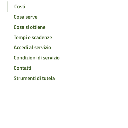
Costi
Cosa serve
Cosa si ottiene
Tempi e scadenze
Accedi al servizio
Condizioni di servizio
Contatti
Strumenti di tutela