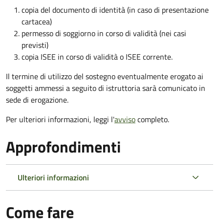
copia del documento di identità (in caso di presentazione
cartacea)
permesso di soggiorno in corso di validità (nei casi
previsti)
copia ISEE in corso di validità o ISEE corrente.
Il termine di utilizzo del sostegno eventualmente erogato ai
soggetti ammessi a seguito di istruttoria sarà comunicato in
sede di erogazione.
Per ulteriori informazioni, leggi l'
avviso
completo.
Approfondimenti
Ulteriori informazioni
Come fare