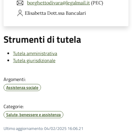
borghettodivara@legalmail.it
(PEC)
Elisabetta
Dott.ssa Bancalari
Strumenti di tutela
Tutela amministrativa
Tutela giurisdizionale
Argomenti:
Assistenza sociale
Categorie:
Salute, benessere e assistenza
Ultimo aggiornamento:
04/02/2025 16:06.21