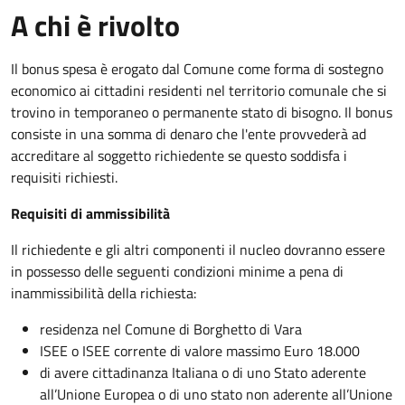
A chi è rivolto
Il bonus spesa è erogato dal Comune come forma di sostegno
economico ai cittadini residenti nel territorio comunale che si
trovino in temporaneo o permanente stato di bisogno. Il bonus
consiste in una somma di denaro che l'ente provvederà ad
accreditare al soggetto richiedente se questo soddisfa i
requisiti richiesti.
Requisiti di ammissibilità
Il richiedente e gli altri componenti il nucleo dovranno essere
in possesso delle seguenti condizioni minime a pena di
inammissibilità della richiesta:
residenza nel Comune di Borghetto di Vara
ISEE o ISEE corrente di valore massimo Euro 18.000
di avere cittadinanza Italiana o di uno Stato aderente
all’Unione Europea o di uno stato non aderente all’Unione