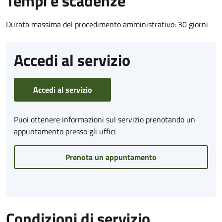
Tempi e scadenze
Durata massima del procedimento amministrativo: 30 giorni
Accedi al servizio
Accedi al servizio
Puoi ottenere informazioni sul servizio prenotando un
appuntamento presso gli uffici
Prenota un appuntamento
Condizioni di servizio