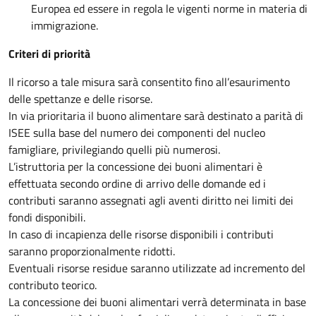
Europea ed essere in regola le vigenti norme in materia di
immigrazione.
Criteri di priorità
Il ricorso a tale misura sarà consentito fino all’esaurimento
delle spettanze e delle risorse.
In via prioritaria il buono alimentare sarà destinato a parità di
ISEE sulla base del numero dei componenti del nucleo
famigliare, privilegiando quelli più numerosi.
L’istruttoria per la concessione dei buoni alimentari è
effettuata secondo ordine di arrivo delle domande ed i
contributi saranno assegnati agli aventi diritto nei limiti dei
fondi disponibili.
In caso di incapienza delle risorse disponibili i contributi
saranno proporzionalmente ridotti.
Eventuali risorse residue saranno utilizzate ad incremento del
contributo teorico.
La concessione dei buoni alimentari verrà determinata in base