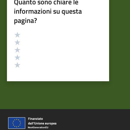
Quanto sono chiare le
informazioni su questa
pagina?
Valutazione
Valuta 5 stelle su 5
Valuta 4 stelle su 5
Valuta 3 stelle su 5
Valuta 2 stelle su 5
Valuta 1 stelle su 5