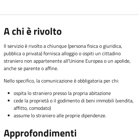
A chi è rivolto
Il servizio è rivolto a chiunque (persona fisica o giuridica,
pubblica o privata) fornisca alloggio o ospiti un cittadino
straniero non appartenente all'Unione Europea o un apolide,
anche se parente o affine.
Nello specifico, la comunicazione è obbligatoria per chi:
ospita lo straniero presso la propria abitazione
cede la proprietà o il godimento di beni immobili (vendita,
affitto, comodato)
assume lo straniero alle proprie dipendenze.
Approfondimenti