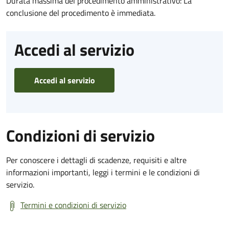
Durata massima del procedimento amministrativo: La
conclusione del procedimento è immediata.
Accedi al servizio
Accedi al servizio
Condizioni di servizio
Per conoscere i dettagli di scadenze, requisiti e altre
informazioni importanti, leggi i termini e le condizioni di
servizio.
Termini e condizioni di servizio