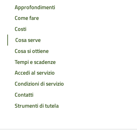
Approfondimenti
Come fare
Costi
Cosa serve
Cosa si ottiene
Tempi e scadenze
Accedi al servizio
Condizioni di servizio
Contatti
Strumenti di tutela