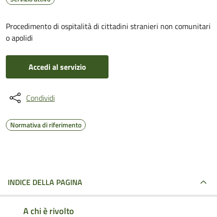
Procedimento di ospitalità di cittadini stranieri non comunitari
o apolidi
Accedi al servizio
Condividi
Normativa di riferimento
INDICE DELLA PAGINA
A chi è rivolto