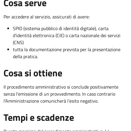
Cosa serve
Per accedere al servizio, assicurati di avere:
SPID (sistema pubblico di identità digitale), carta
d’identità elettronica (CIE) o carta nazionale dei servizi
(CNS)
tutta la documentazione prevista per la presentazione
della pratica.
Cosa si ottiene
Il procedimento amministrativo si conclude positivamente
senza l’emissione di un provvedimento. In caso contrario
l’Amministrazione comunicherà l’esito negativo.
Tempi e scadenze