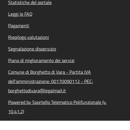
Statistiche del portale
Leggi le FAQ
Pagamenti
Riepilogo valutazioni
Segnalazione disservizio
Piano di miglioramento dei servizi
Comune di Borghetto di Vara - Partita IVA
dell'amministrazione: 00170090112 - PEC:
borghettodivara@legalmail.it
Powered by Sportello Telematico Polifunzionale (v.
10.41.2)