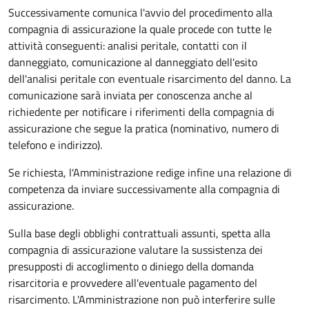
Successivamente comunica l'avvio del procedimento alla
compagnia di assicurazione la quale procede con tutte le
attività conseguenti: analisi peritale, contatti con il
danneggiato, comunicazione al danneggiato dell'esito
dell'analisi peritale con eventuale risarcimento del danno. La
comunicazione sarà inviata per conoscenza anche al
richiedente per notificare i riferimenti della compagnia di
assicurazione che segue la pratica (nominativo, numero di
telefono e indirizzo).
Se richiesta, l'Amministrazione redige infine una relazione di
competenza da inviare successivamente alla compagnia di
assicurazione.
Sulla base degli obblighi contrattuali assunti, spetta alla
compagnia di assicurazione valutare la sussistenza dei
presupposti di accoglimento o diniego della domanda
risarcitoria e provvedere all'eventuale pagamento del
risarcimento. L'Amministrazione non può interferire sulle