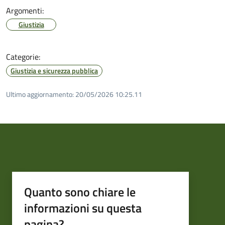
Argomenti:
Giustizia
Categorie:
Giustizia e sicurezza pubblica
Ultimo aggiornamento:
20/05/2026 10:25.11
Quanto sono chiare le
informazioni su questa
pagina?