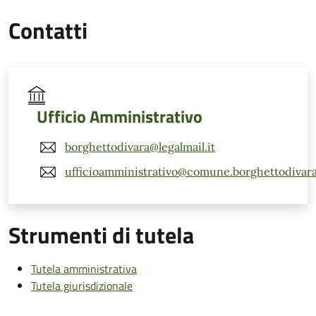
Contatti
Ufficio Amministrativo
borghettodivara@legalmail.it
ufficioamministrativo@comune.borghettodivara.
Strumenti di tutela
Tutela amministrativa
Tutela giurisdizionale