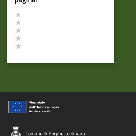
Valutazione
Valuta 5 stelle su 5
Valuta 4 stelle su 5
Valuta 3 stelle su 5
Valuta 2 stelle su 5
Valuta 1 stelle su 5
Comune di Borghetto di Vara