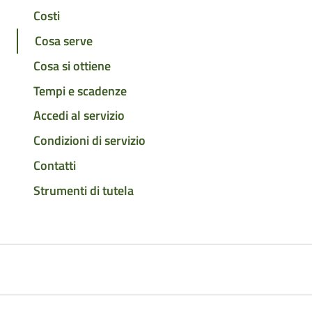
Costi
Cosa serve
Cosa si ottiene
Tempi e scadenze
Accedi al servizio
Condizioni di servizio
Contatti
Strumenti di tutela