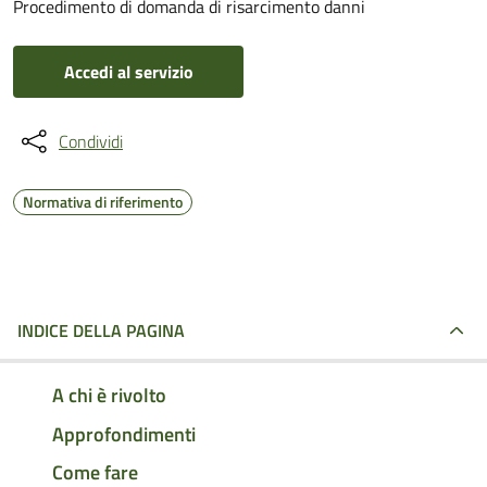
Procedimento di domanda di risarcimento danni
Accedi al servizio
Condividi
Normativa di riferimento
INDICE DELLA PAGINA
A chi è rivolto
Approfondimenti
Come fare