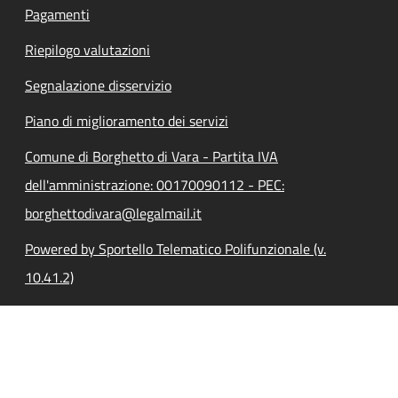
Pagamenti
Riepilogo valutazioni
Segnalazione disservizio
Piano di miglioramento dei servizi
Comune di Borghetto di Vara - Partita IVA
dell'amministrazione: 00170090112 - PEC:
borghettodivara@legalmail.it
Powered by Sportello Telematico Polifunzionale (v.
10.41.2)