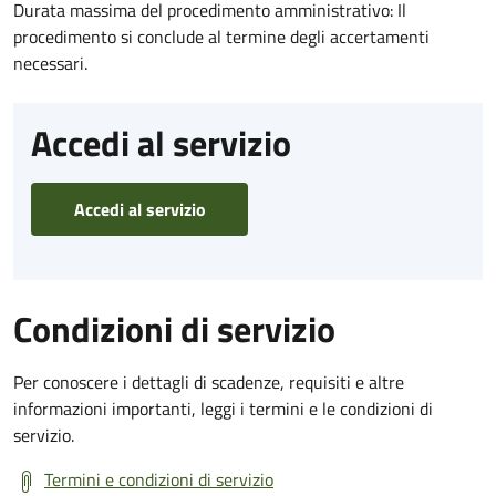
Durata massima del procedimento amministrativo: Il
procedimento si conclude al termine degli accertamenti
necessari.
Accedi al servizio
Accedi al servizio
Condizioni di servizio
Per conoscere i dettagli di scadenze, requisiti e altre
informazioni importanti, leggi i termini e le condizioni di
servizio.
Termini e condizioni di servizio