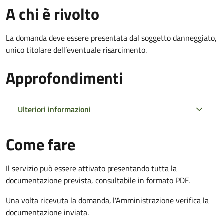
A chi è rivolto
La domanda deve essere presentata dal soggetto danneggiato,
unico titolare dell’eventuale risarcimento.
Approfondimenti
Ulteriori informazioni
Come fare
Il servizio può essere attivato presentando tutta la
documentazione prevista, consultabile in formato PDF.
Una volta ricevuta la domanda, l'Amministrazione verifica la
documentazione inviata.