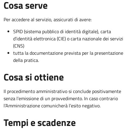
Cosa serve
Per accedere al servizio, assicurati di avere:
SPID (sistema pubblico di identità digitale), carta
d’identità elettronica (CIE) o carta nazionale dei servizi
(CNS)
tutta la documentazione prevista per la presentazione
della pratica.
Cosa si ottiene
Il procedimento amministrativo si conclude positivamente
senza l’emissione di un provvedimento. In caso contrario
l’Amministrazione comunicherà l’esito negativo.
Tempi e scadenze