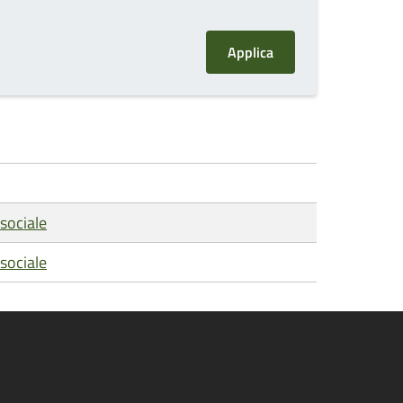
sociale
sociale