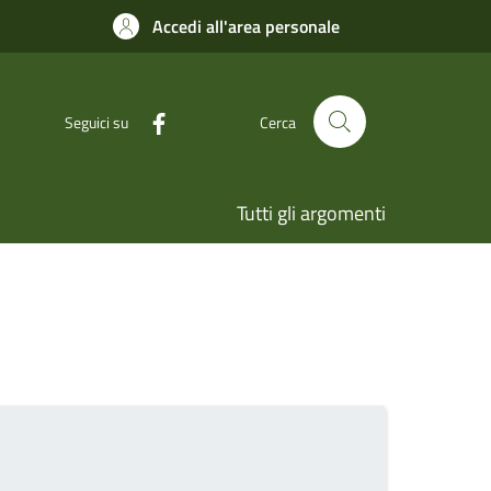
Accedi all'area personale
Seguici su
Cerca
Tutti gli argomenti