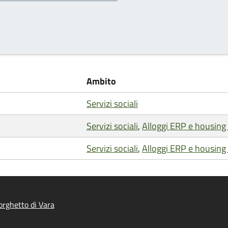
Ambito
Servizi sociali
Servizi sociali
,
Alloggi ERP e housing 
Servizi sociali
,
Alloggi ERP e housing 
rghetto di Vara