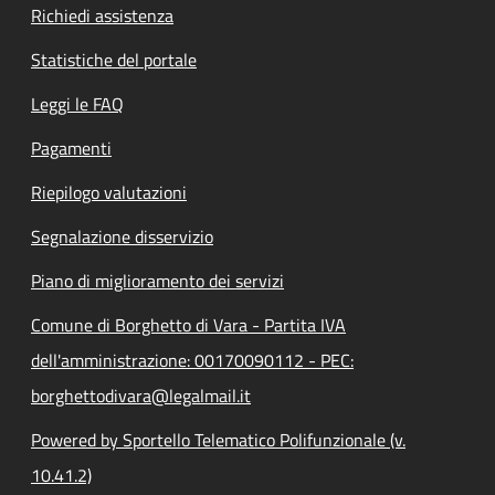
Richiedi assistenza
Statistiche del portale
Leggi le FAQ
Pagamenti
Riepilogo valutazioni
Segnalazione disservizio
Piano di miglioramento dei servizi
Comune di Borghetto di Vara - Partita IVA
dell'amministrazione: 00170090112 - PEC:
borghettodivara@legalmail.it
Powered by Sportello Telematico Polifunzionale (v.
10.41.2)