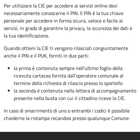
Per utilizzare la CIE per accedere ai servizi online devi
necessariamente conoscerne il PIN. Il PIN è la tua chiave
personale per accedere in forma sicura, veloce e facile ai
servizi, in grado di garantire la privacy, la sicurezza dei dati e
la tua identificazione.
Quando ottieni la CIE ti vengono rilasciati congiuntamente
anche il PIN e il PUK, forniti in due parti:
la prima è contenuta sempre nell’ultimo foglio della
ricevuta cartacea fornita dall’operatore comunale al
termine della richiesta di rilascio presso lo sportello
la seconda è contenuta nella lettera di accompagnamento
presente nella busta con cui il cittadino riceve la CIE.
In caso di smarrimento di uno o entrambi i codici è possibile
chiederne la ristampa recandosi presso qualunque Comune.