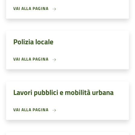
VAI ALLA PAGINA
Polizia locale
VAI ALLA PAGINA
Lavori pubblici e mobilità urbana
VAI ALLA PAGINA