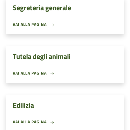
Segreteria generale
VAI ALLA PAGINA
Tutela degli animali
VAI ALLA PAGINA
Edilizia
VAI ALLA PAGINA