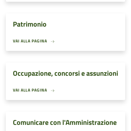
Patrimonio
VAI ALLA PAGINA
Occupazione, concorsi e assunzioni
VAI ALLA PAGINA
Comunicare con l'Amministrazione