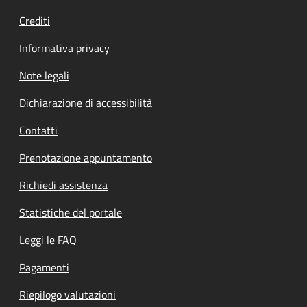
Crediti
Informativa privacy
Note legali
Dichiarazione di accessibilità
Contatti
Prenotazione appuntamento
Richiedi assistenza
Statistiche del portale
Leggi le FAQ
Pagamenti
Riepilogo valutazioni