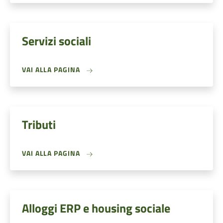
Servizi sociali
VAI ALLA PAGINA
Tributi
VAI ALLA PAGINA
Alloggi ERP e housing sociale