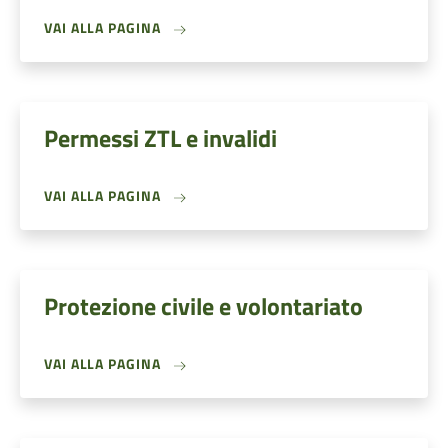
VAI ALLA PAGINA
Permessi ZTL e invalidi
VAI ALLA PAGINA
Protezione civile e volontariato
VAI ALLA PAGINA