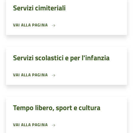
Servizi cimiteriali
VAI ALLA PAGINA
Servizi scolastici e per l'infanzia
VAI ALLA PAGINA
Tempo libero, sport e cultura
VAI ALLA PAGINA